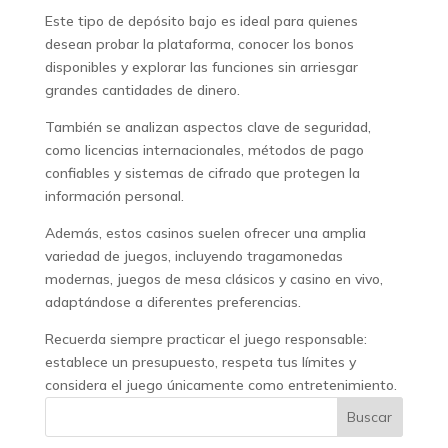
Este tipo de depósito bajo es ideal para quienes
desean probar la plataforma, conocer los bonos
disponibles y explorar las funciones sin arriesgar
grandes cantidades de dinero.
También se analizan aspectos clave de seguridad,
como licencias internacionales, métodos de pago
confiables y sistemas de cifrado que protegen la
información personal.
Además, estos casinos suelen ofrecer una amplia
variedad de juegos, incluyendo tragamonedas
modernas, juegos de mesa clásicos y casino en vivo,
adaptándose a diferentes preferencias.
Recuerda siempre practicar el juego responsable:
establece un presupuesto, respeta tus límites y
considera el juego únicamente como entretenimiento.
Buscar