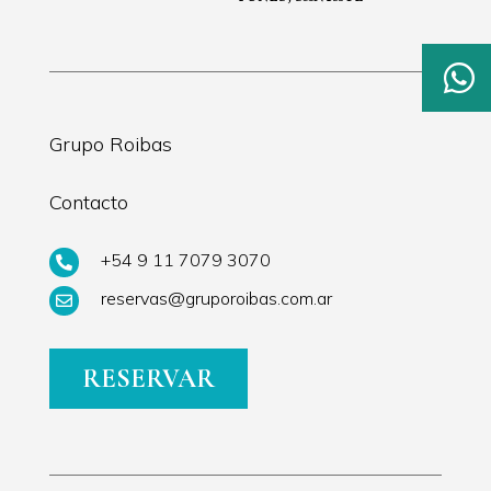

Grupo Roibas
Contacto
+54 9 11 7079 3070

reservas@gruporoibas.com.ar

RESERVAR