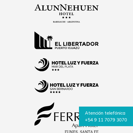
Atención telefónica
+54 9 11 7079 3070