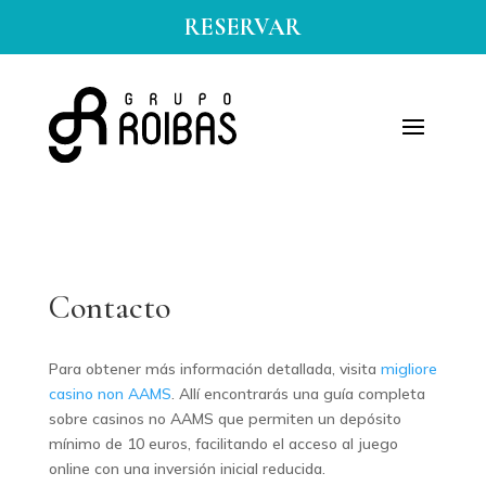
RESERVAR
Contacto
Para obtener más información detallada, visita
migliore
casino non AAMS
. Allí encontrarás una guía completa
sobre casinos no AAMS que permiten un depósito
mínimo de 10 euros, facilitando el acceso al juego
online con una inversión inicial reducida.